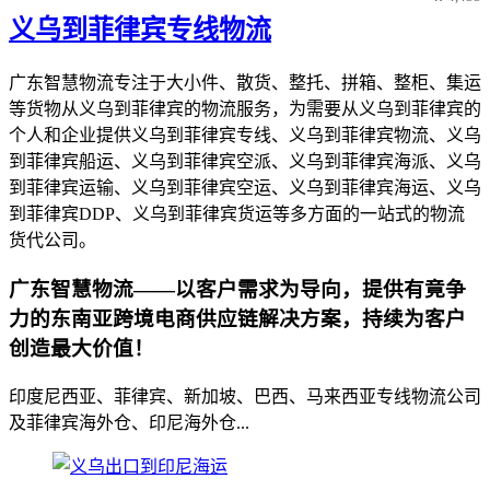
义乌到菲律宾专线物流
广东智慧物流专注于大小件、散货、整托、拼箱、整柜、集运
等货物从义乌到菲律宾的物流服务，为需要从义乌到菲律宾的
个人和企业提供义乌到菲律宾专线、义乌到菲律宾物流、义乌
到菲律宾船运、义乌到菲律宾空派、义乌到菲律宾海派、义乌
到菲律宾运输、义乌到菲律宾空运、义乌到菲律宾海运、义乌
到菲律宾DDP、义乌到菲律宾货运等多方面的一站式的物流
货代公司。
广东智慧物流——以客户需求为导向，提供有竟争
力的东南亚跨境电商供应链解决方案，持续为客户
创造最大价值！
印度尼西亚、菲律宾、新加坡、巴西、马来西亚专线物流公司
及菲律宾海外仓、印尼海外仓...