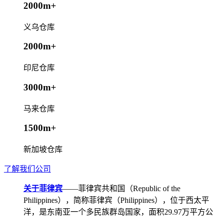
2000m+
义乌仓库
2000m+
印尼仓库
3000m+
马来仓库
1500m+
新加坡仓库
了解我们公司
关于菲律宾
——菲律宾共和国（Republic of the
Philippines），简称菲律宾（Philippines），位于西太平
洋，是东南亚一个多民族群岛国家，面积29.97万平方公