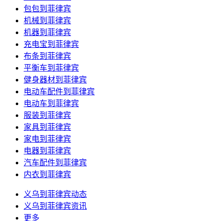
包包到菲律宾
机械到菲律宾
机器到菲律宾
充电宝到菲律宾
布条到菲律宾
平衡车到菲律宾
健身器材到菲律宾
电动车配件到菲律宾
电动车到菲律宾
服装到菲律宾
家具到菲律宾
家电到菲律宾
电器到菲律宾
汽车配件到菲律宾
内衣到菲律宾
义乌到菲律宾动态
义乌到菲律宾资讯
更多