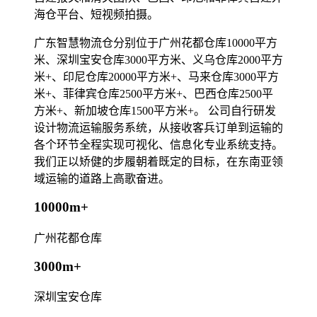
海仓平台、短视频拍摄。
广东智慧物流仓分别位于广州花都仓库10000平方
米、深圳宝安仓库3000平方米、义乌仓库2000平方
米+、印尼仓库20000平方米+、马来仓库3000平方
米+、菲律宾仓库2500平方米+、巴西仓库2500平
方米+、新加坡仓库1500平方米+。 公司自行研发
设计物流运输服务系统，从接收客兵订单到运输的
各个环节全程实现可视化、信息化专业系统支持。
我们正以矫健的步履朝着既定的目标，在东南亚领
域运输的道路上高歌奋进。
10000m+
广州花都仓库
3000m+
深圳宝安仓库