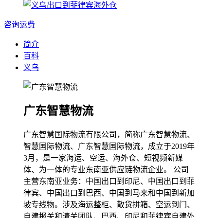
咨询运费
简介
百科
义乌
广东智慧物流
广东智慧国际物流有限公司，简称广东智慧物流、
智慧国际物流、广东智慧国际物流，成立于2019年
3月，是一家海运、空运、海外仓、短视频新媒
体、为一体的专业东南亚供应链物流企业。 公司
主营东南亚业务：中国出口到印尼、中国出口到菲
律宾、中国出口到巴西、中国到马来和中国到新加
坡专线物。涉及海运整柜、散货拼箱、空运到门、
自建报关和清关团队、巴西、印尼和菲律宾自建外